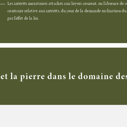
Les intérêts moratoires attachés aux loyers courent, en l’absence de
contraire relative aux intérêts, du jour de la demande en fixation d
par l’effet de la loi.
et la pierre dans le domaine de