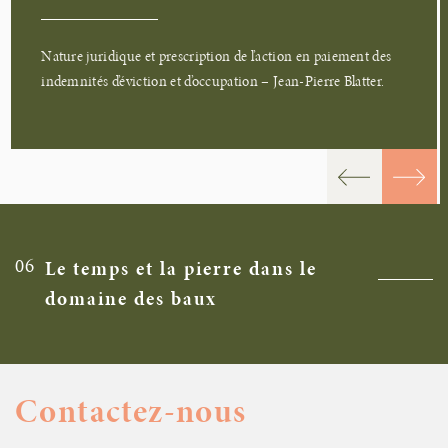
Nature juridique et prescription de l’action en paiement des
indemnités d’éviction et d’occupation – Jean-Pierre Blatter.
06
Le temps et la pierre dans le
domaine des baux
Contactez-nous