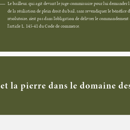
Le bailleur, qui agit devant le juge-commissaire pour lui demander 
de la résiliation de plein droit du bail, sans revendiquer le bénéfice 
résolutoire, n’est pas dans l’obligation de délivrer le commandement 
l’article L. 145-41 du Code de commerce.
et la pierre dans le domaine de