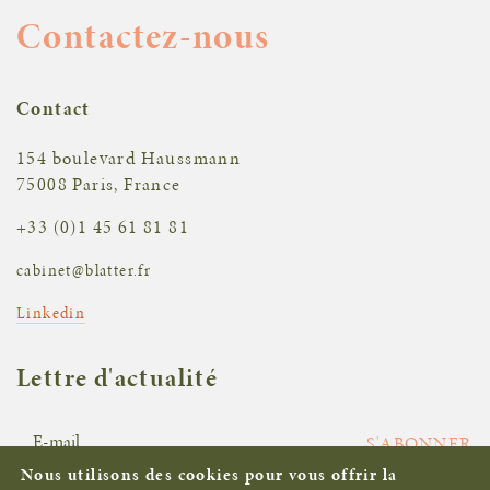
Contactez-nous
Contact
154 boulevard Haussmann
75008 Paris, France
+33 (0)1 45 61 81 81
cabinet@blatter.fr
Linkedin
Lettre d'actualité
S'ABONNER
Nous utilisons des cookies pour vous offrir la