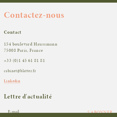
Contactez-nous
Contact
154 boulevard Haussmann
75008 Paris, France
+33 (0)1 45 61 81 81
cabinet@blatter.fr
Linkedin
Lettre d'actualité
S'ABONNER