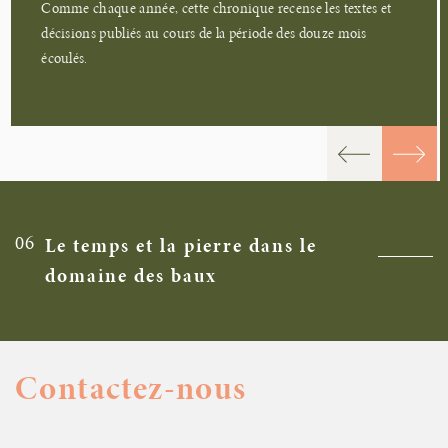
Comme chaque année, cette chronique recense les textes et
décisions publiés au cours de la période des douze mois
écoulés.
06
Le temps et la pierre dans le
domaine des baux
Contactez-nous