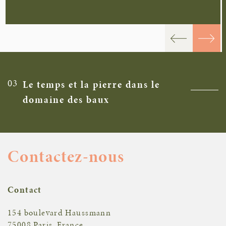
03
Le temps et la pierre dans le
domaine des baux
Contactez-nous
Contact
154 boulevard Haussmann
75008 Paris, France