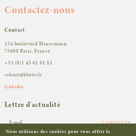
Contactez-nous
Contact
154 boulevard Haussmann
75008 Paris, France
+33 (0)1 45 61 81 81
cabinet@blatter.fr
Linkedin
Lettre d'actualité
S'ABONNER
Nous utilisons des cookies pour vous offrir la