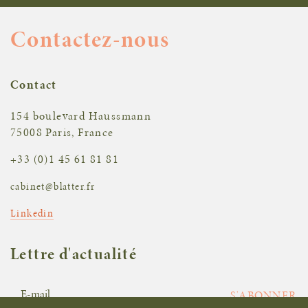
Contactez-nous
Contact
154 boulevard Haussmann
75008 Paris, France
+33 (0)1 45 61 81 81
cabinet@blatter.fr
Linkedin
Lettre d'actualité
S'ABONNER