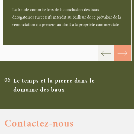
La fraude commise lors de la conclusion des baux
dérogatoires successifs interdit au bailleur de se prévaloir de la
renonciation du preneur au droit à la propriété commerciale.
06
Le temps et la pierre dans le
domaine des baux
Contactez-nous