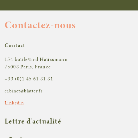
Contactez-nous
Contact
154 boulevard Haussmann
75008 Paris, France
+33 (0)1 45 61 81 81
cabinet@blatter.fr
Linkedin
Lettre d'actualité