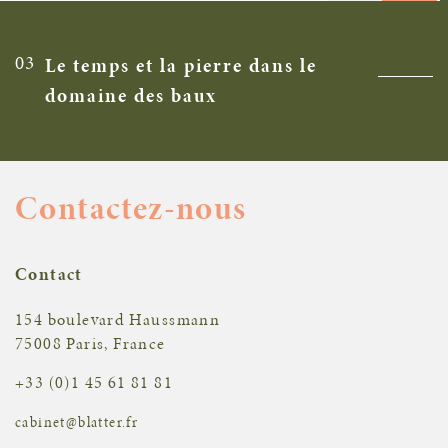
03
Le temps et la pierre dans le
domaine des baux
Contactez-nous
Contact
154 boulevard Haussmann
75008 Paris, France
+33 (0)1 45 61 81 81
cabinet@blatter.fr